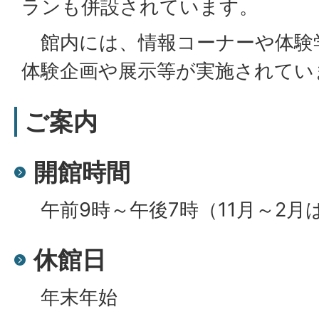
ランも併設されています。
館内には、情報コーナーや体験
体験企画や展示等が実施されてい
ご案内
開館時間
午前9時～午後7時（11月～2月
休館日
年末年始