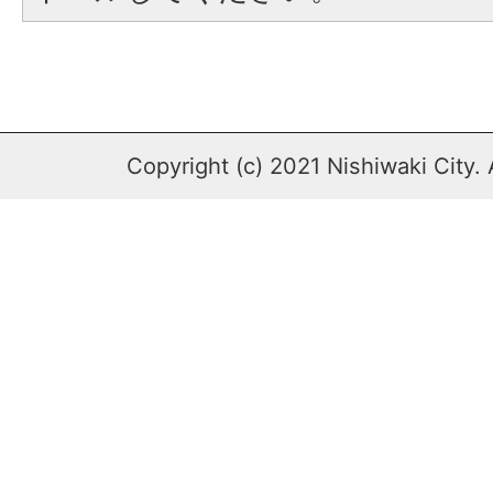
Copyright (c) 2021 Nishiwaki City. 