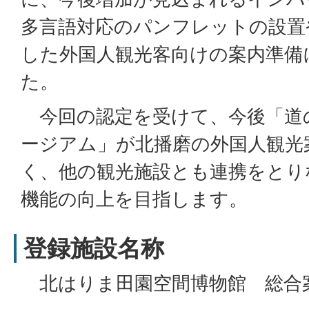
多言語対応のパンフレットの設置
した外国人観光客向けの案内準備
た。
今回の認定を受けて、今後「道
ージアム」が北播磨の外国人観光
く、他の観光施設とも連携をとり
機能の向上を目指します。
登録施設名称
北はりま田園空間博物館 総合