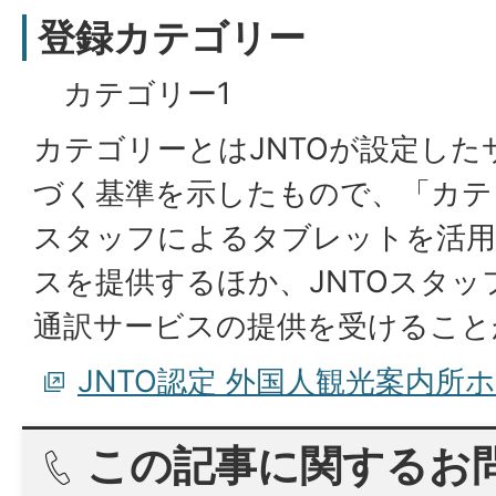
登録カテゴリー
カテゴリー1
カテゴリーとはJNTOが設定し
づく基準を示したもので、「カテ
スタッフによるタブレットを活用
スを提供するほか、JNTOスタ
通訳サービスの提供を受けること
JNTO認定 外国人観光案内所
この記事に関するお