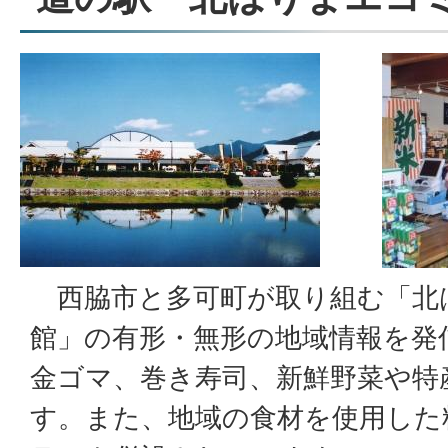
西脇市と多可町が取り組む「北
館」の有形・無形の地域情報を発
金ゴマ、巻き寿司、新鮮野菜や特
す。また、地域の食材を使用した