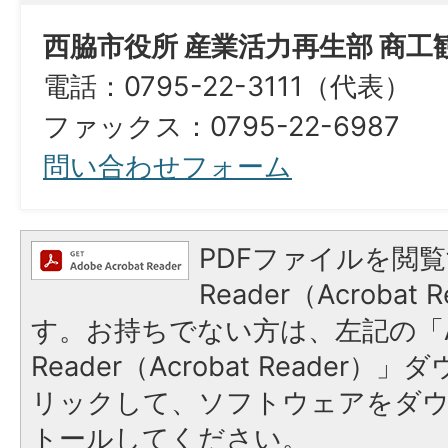
西脇市役所 産業活力再生部 商工
電話：0795-22-3111（代表）
ファックス：0795-22-6987​​​​​​​
問い合わせフォーム
PDFファイルを閲覧
Reader（Acroba
す。お持ちでない方は、左記の「A
Reader（Acrobat Reade
リックして、ソフトウェアをダ
トールしてください。