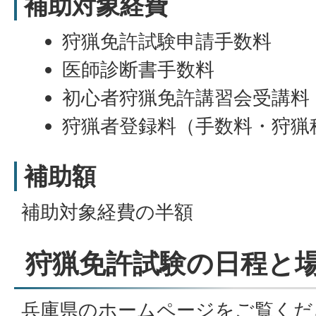
補助対象経費
狩猟免許試験申請手数料
医師診断書手数料
初心者狩猟免許講習会受講料
狩猟者登録料（手数料・狩猟
補助額
補助対象経費の半額
狩猟免許試験の日程と
兵庫県のホームページをご覧くだ