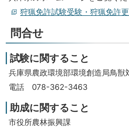
狩猟免許試験受験・狩猟免許更
問合せ
試験に関すること
兵庫県農政環境部環境創造局鳥獣
電話 078-362-3463
助成に関すること
市役所農林振興課