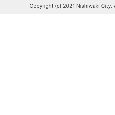
Copyright (c) 2021 Nishiwaki City. 