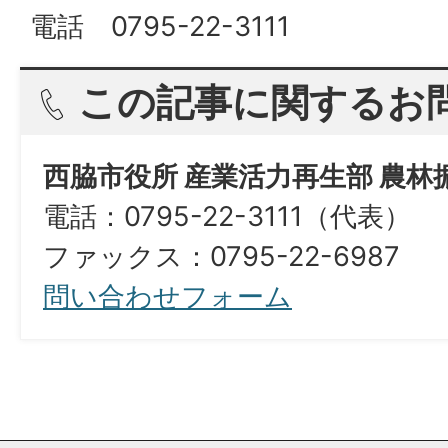
電話 0795-22-3111
この記事に関するお
西脇市役所 産業活力再生部 農林
電話：0795-22-3111（代表）
ファックス：0795-22-6987
問い合わせフォーム