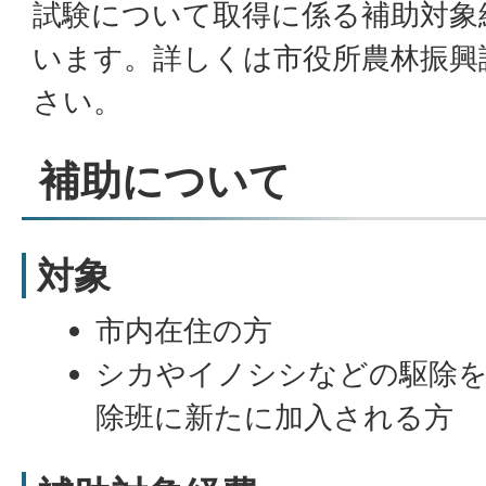
試験について取得に係る補助対象
います。詳しくは市役所農林振興
さい。
補助について
対象
市内在住の方
シカやイノシシなどの駆除を
除班に新たに加入される方