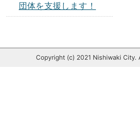
団体を支援します！
Copyright (c) 2021 Nishiwaki City. 