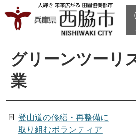
グリーンツーリ
業
登山道の修繕・再整備に
取り組むボランティア