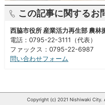
この記事に関するお
西脇市役所 産業活力再生部 農林
電話：0795-22-3111（代表）
ファックス：0795-22-6987
問い合わせフォーム
Copyright (c) 2021 Nishiwaki City. 