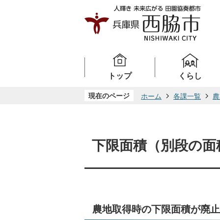
トップ
くらし
現在のページ
ホーム
各課一覧
農
下限面積（別段の面
農地取得時の下限面積が廃止