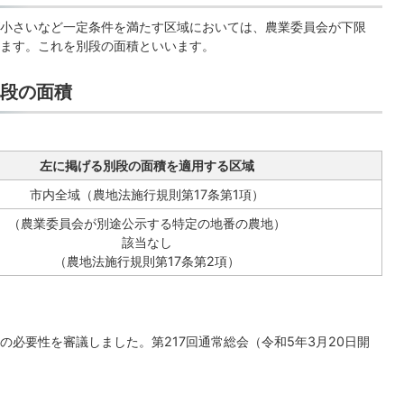
小さいなど一定条件を満たす区域においては、農業委員会が下限
ます。これを別段の面積といいます。
段の面積
左に掲げる別段の面積を適用する区域
市内全域（農地法施行規則第17条第1項）
（農業委員会が別途公示する特定の地番の農地）
該当なし
（農地法施行規則第17条第2項）
必要性を審議しました。第217回通常総会（令和5年3月20日開