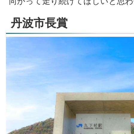
向かって走り続けてほしいと思わ
丹波市長賞