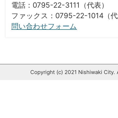
電話：0795-22-3111（代表）
ファックス：0795-22-1014（
問い合わせフォーム
Copyright (c) 2021 Nishiwaki City. 