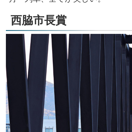
西脇市長賞