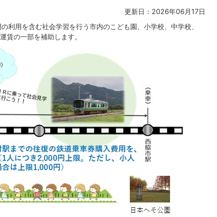
更新日：2026年06月17日
間の利用を含む社会学習を行う市内のこども園、小学校、中学校、
運賃の一部を補助します。