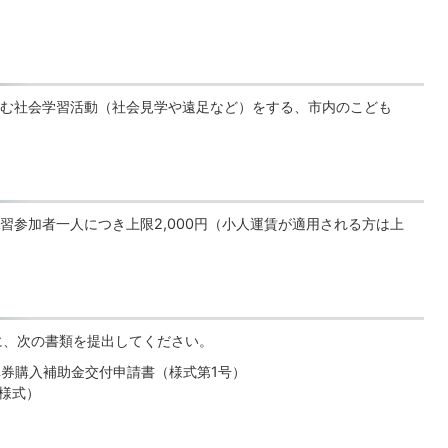
む社会学習活動（社会見学や遠足など）をする、市内のこども
習参加者一人につき上限2,000円（小人運賃が適用される方は上
に、次の書類を提出してください。
車券購入補助金交付申請書（様式第1号）
様式）