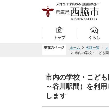
トップ
くらし
現在のページ
ホーム
各課一覧
ま
市内の学校・こども園
市内の学校・こども
～谷川駅間）を利用
します