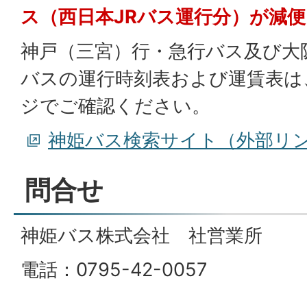
ス（西日本JRバス運行分）が減
神戸（三宮）行・急行バス及び大
バスの運行時刻表および運賃表は
ジでご確認ください。
神姫バス検索サイト（外部リ
問合せ
神姫バス株式会社 社営業所
電話：0795-42-0057