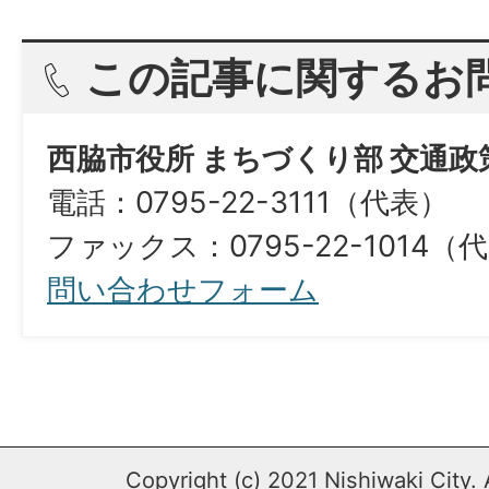
この記事に関するお
西脇市役所 まちづくり部 交通政
電話：0795-22-3111（代表）
ファックス：0795-22-1014（
問い合わせフォーム
Copyright (c) 2021 Nishiwaki City. 