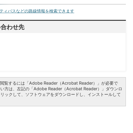
ティバスなどの路線情報を検索できます
い合わせ先
覧するには「Adobe Reader（Acrobat Reader）」が必要で
は、左記の「Adobe Reader（Acrobat Reader）」ダウンロ
クリックして、ソフトウェアをダウンロードし、インストールして