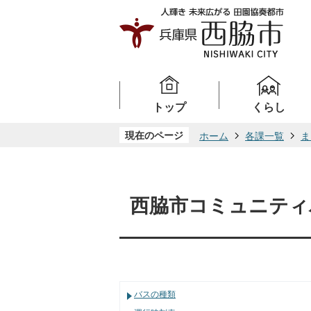
トップ
くらし
現在のページ
ホーム
各課一覧
ま
西脇市コミュニティ
バスの種類