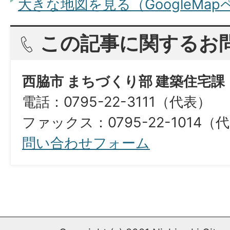
大きな地図を見る（GoogleMa
この記事に関するお
西脇市 まちづくり部 建築住宅課
電話：0795-22-3111（代表）
ファックス：0795-22-1014（
問い合わせフォーム