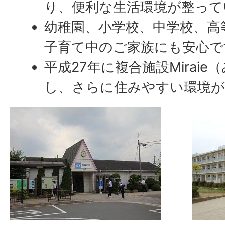
り、便利な生活環境が整って
幼稚園、小学校、中学校、高
子育て中のご家族にも安心で
平成27年に複合施設Mirai
し、さらに住みやすい環境