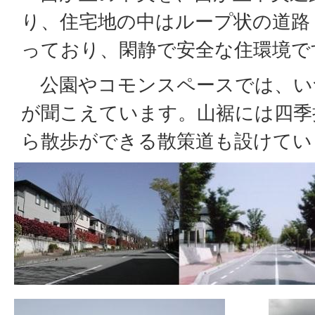
り、住宅地の中はループ状の道路
っており、閑静で安全な住環境で
公園やコモンスペースでは、い
が聞こえています。山裾には四季
ら散歩ができる散策道も設けてい