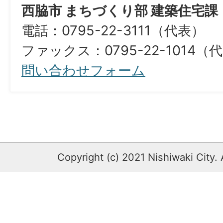
西脇市 まちづくり部 建築住宅課
電話：0795-22-3111（代表）
ファックス：0795-22-1014（
問い合わせフォーム
Copyright (c) 2021 Nishiwaki City. 