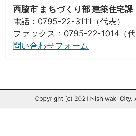
西脇市 まちづくり部 建築住宅課
電話：0795-22-3111（代表）
ファックス：0795-22-1014（
問い合わせフォーム
Copyright (c) 2021 Nishiwaki City. 