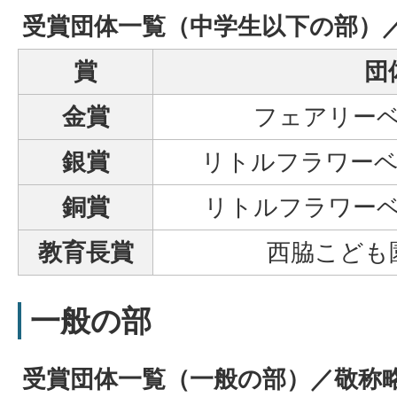
受賞団体一覧（中学生以下の部）
賞
団
金賞
フェアリー
銀賞
リトルフラワーベ
銅賞
リトルフラワーベル
教育長賞
西脇こども
一般の部
受賞団体一覧（一般の部）／敬称