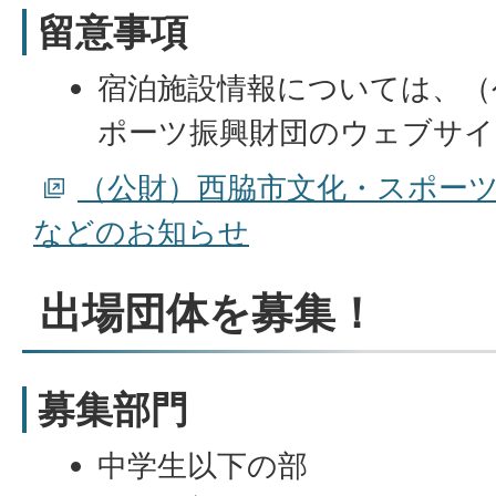
留意事項
宿泊施設情報については、（
ポーツ振興財団のウェブサイ
（公財）西脇市文化・スポー
などのお知らせ
出場団体を募集！
募集部門
中学生以下の部