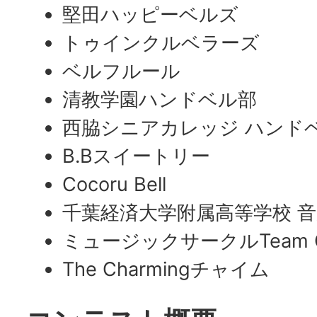
堅田ハッピーベルズ
トゥインクルベラーズ
ベルフルール
清教学園ハンドベル部
西脇シニアカレッジ ハンド
B.Bスイートリー
Cocoru Bell
千葉経済大学附属高等学校 
ミュージックサークルTeam Cl
The Charmingチャイム