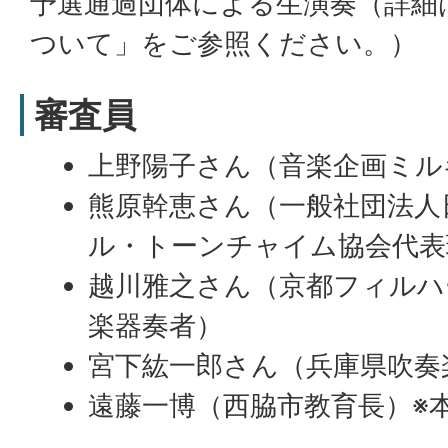
予選通過団体による生演奏（詳細
ついて」をご参照ください。）
審査員
上野陽子さん（音楽企画ミル
熊原幹恵さん（一般社団法人
ル・トーンチャイム協会代表
越川雅之さん（京都フィルハ
楽器奏者）
宮下紘一郎さん（兵庫県吹奏
遠藤一博（西脇市教育長）※