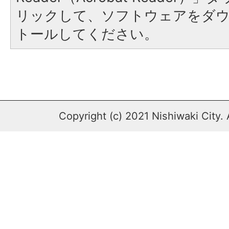
リックして、ソフトウェアをダ
トールしてください。
Copyright (c) 2021 Nishiwaki City. 