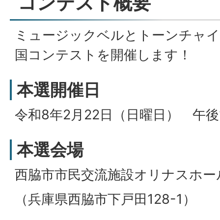
コンテスト概要
ミュージックベルとトーンチャイ
国コンテストを開催します！
本選開催日
令和8年2月22日（日曜日） 午後
本選会場
西脇市市民交流施設オリナスホー
（兵庫県西脇市下戸田128-1）