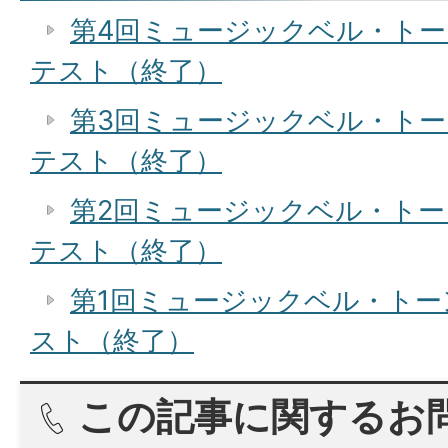
第4回ミュージックベル・ト
テスト（終了）
第3回ミュージックベル・ト
テスト（終了）
第2回ミュージックベル・ト
テスト（終了）
第1回ミュージックベル・ト
スト（終了）
この記事に関するお