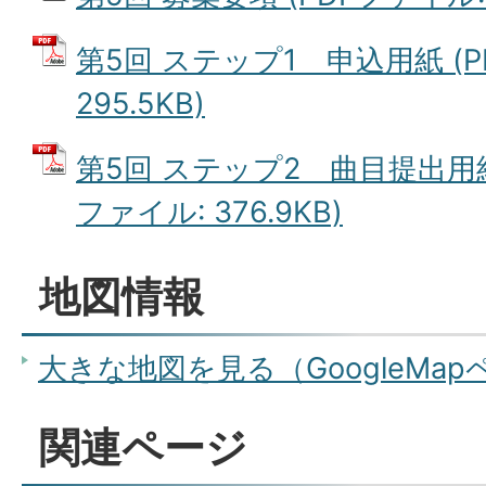
第5回 ステップ1 申込用紙 (P
295.5KB)
第5回 ステップ2 曲目提出用紙
ファイル: 376.9KB)
地図情報
大きな地図を見る（GoogleMa
関連ページ