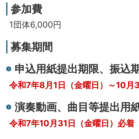
参加費
1団体6,000円
募集期間
申込用紙提出期限、振込
令和7年8月1日（金曜日
）～10月
演奏動画、曲目等提出用
令和7年10月31日（金曜日
）必着