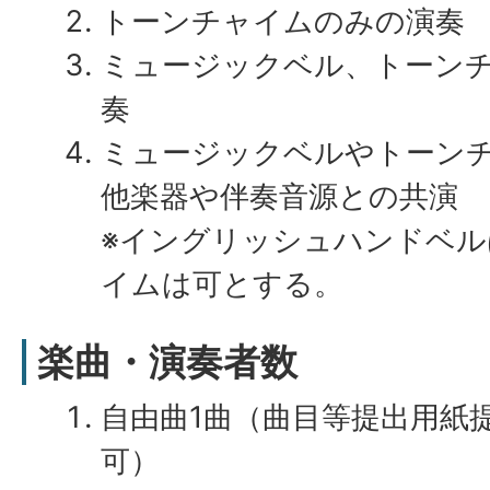
トーンチャイムのみの演奏
ミュージックベル、トーン
奏
ミュージックベルやトーン
他楽器や伴奏音源との共演
※イングリッシュハンドベ
イムは可とする。
楽曲・演奏者数
自由曲1曲（曲目等提出用紙
可）