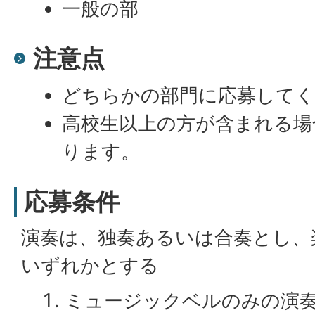
一般の部
注意点
どちらかの部門に応募して
高校生以上の方が含まれる場
ります。
応募条件
演奏は、独奏あるいは合奏とし、楽
いずれかとする
ミュージックベルのみの演