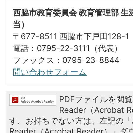
西脇市教育委員会 教育管理部 
当）
〒
677-8511 西脇市下戸田128-1
電話：0795-22-3111（代表）
ファックス：0795-23-8844
問い合わせフォーム
PDFファイルを閲覧
Reader（Acroba
す。お持ちでない方は、左記の「A
Reader（Acrobat Reade