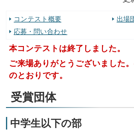
コンテスト概要
出場
応募・問い合わせ
本コンテストは終了しました。
ご来場ありがとうございました。
のとおりです。
受賞団体
中学生以下の部