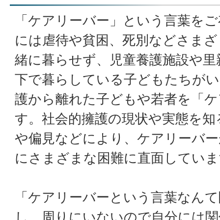
「ケアリーバー」という言葉をご
には虐待や貧困、死別などさまざ
緒に暮らせず、児童養護施設や里
下で暮らしている子どもたちがい
護から離れた子どもや若者を「ケ
す。社会的擁護の現状や実態を知
や偏見などにより、ケアリーバー
にさまざまな困難に直面していま
「ケアリーバーという言葉なんて
し、周りにいないので自分には関