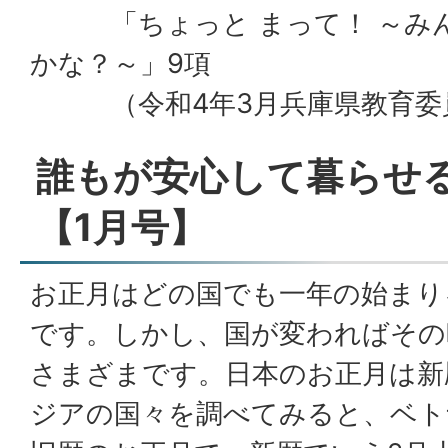
「ちょっと まって！ ～みん
かな？～」9項
（令和4年3月兵庫県教育委
誰もが安心して暮らせ
【1月号】
お正月はどの国でも一年の始まり
です。しかし、国が変わればその
さまざまです。日本のお正月は新
ジアの国々を調べてみると、ベト