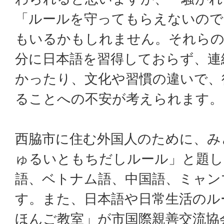
「ルールを守ってもらえないので
もいるかもしれません。それらの
分に日本語を習得しておらず、連
かったり、文化や習慣の違いで、
ることへの不安が考えられます。
西脇市に住む外国人のために、み
ゅるいともちだしルール」と題し
語、ベトナム語、中国語、ミャン
す。また、日本語や日常生活のル
ほんご教室」が市国際親善交流協