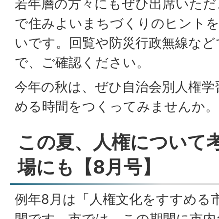
若年層の方々にもぜひ出席いただ
で住みよいまちづくりのヒント
いです。回覧や防災行政無線など
で、ご確認ください。
今年の秋は、ぜひ自治会別人権学
める時間をつくってみませんか。
この夏、人権について
場にも【8月号】
例年8月は「人権文化をすすめる
間です。市では、この期間に市内