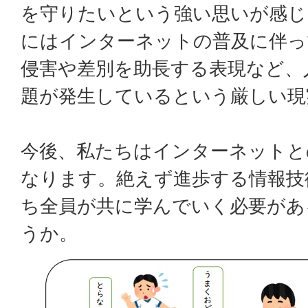
を守りたいという強い思いが感じ
にはインターネットの普及に伴っ
侵害や差別を助長する表現など、
題が発生しているという厳しい現
今後、私たちはインターネットと
なります。絶えず進歩する情報技
ち全員が共に学んでいく必要があ
うか。