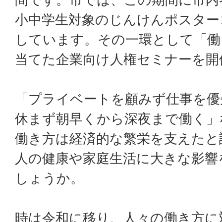
小中学生対象のじんけんポスター
しています。その一環として「働
当てた企業向け人権セミナーを開
「プライベートを顧みず仕事を優
休まず朝早くから深夜まで働く」
働き方は経済的な繁栄を支えたと
人の健康や家庭生活に大きな影響
しょうか。
時は令和に移り、人々の働き方に