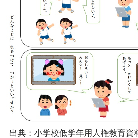
出典：小学校低学年用人権教育資