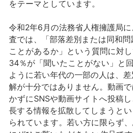
をテーマとしています。
令和2年6月の法務省人権擁護局
査では、「部落差別または同和問
ことがあるか」という質問に対して
34％が「聞いたことがない」と
ように若い年代の一部の人は、差
解が十分ではありません。動画で
かずにSNSや動画サイトへ投稿
長する情報を拡散してしまうとい
られています。若い方に限らず、