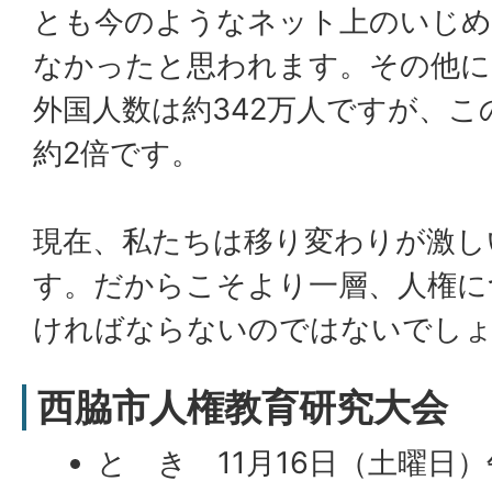
とも今のようなネット上のいじめ
なかったと思われます。その他に
外国人数は約342万人ですが、こ
約2倍です。
現在、私たちは移り変わりが激し
す。だからこそより一層、人権に
ければならないのではないでし
西脇市人権教育研究大会
と き 11月16日（土曜日）