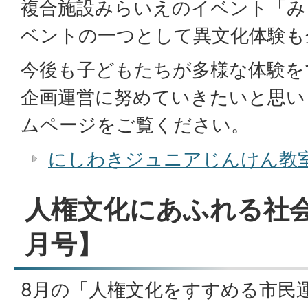
複合施設みらいえのイベント「み
ベントの一つとして異文化体験も
今後も子どもたちが多様な体験を
企画運営に努めていきたいと思い
ムページをご覧ください。
にしわきジュニアじんけん教室
人権文化にあふれる社
月号】
8月の「人権文化をすすめる市民