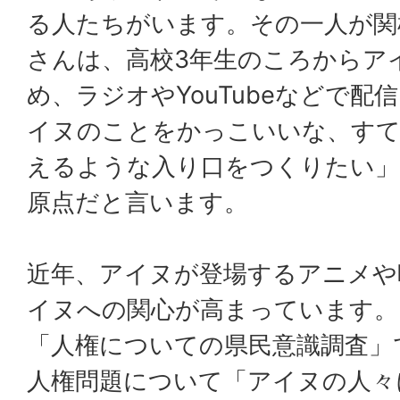
る人たちがいます。その一人が関
さんは、高校3年生のころからア
め、ラジオやYouTubeなどで
イヌのことをかっこいいな、す
えるような入り口をつくりたい」
原点だと言います。
近年、アイヌが登場するアニメや
イヌへの関心が高まっています。
「人権についての県民意識調査」
人権問題について「アイヌの人々