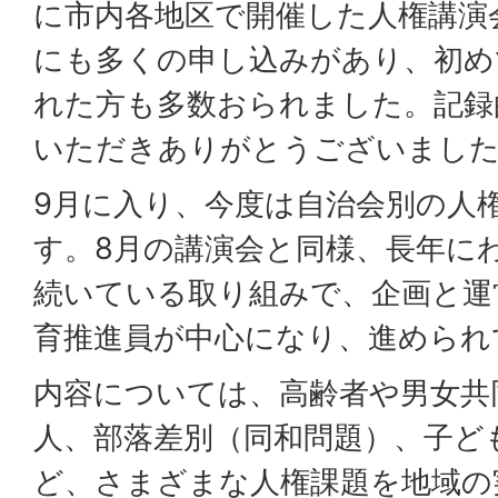
に市内各地区で開催した人権講演
にも多くの申し込みがあり、初め
れた方も多数おられました。記録
いただきありがとうございまし
9月に入り、今度は自治会別の人
す。8月の講演会と同様、長年に
続いている取り組みで、企画と運
育推進員が中心になり、進められ
内容については、高齢者や男女共
人、部落差別（同和問題）、子ど
ど、さまざまな人権課題を地域の