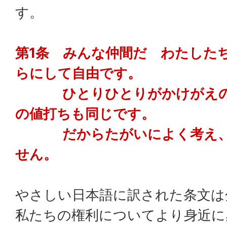
す。
第1条 みんな仲間だ わたした
らにして自由です。
ひとりひとりがかけがえの
の値打ちも同じです。
だからたがいによく考え、
せん。
やさしい日本語に訳された条文は
私たちの権利についてより身近に