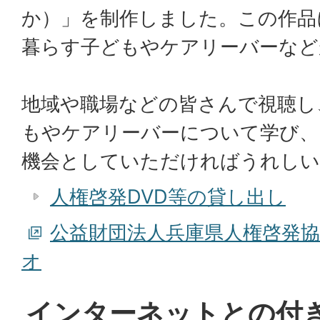
か）」を制作しました。この作品
暮らす子どもやケアリーバーなど
地域や職場などの皆さんで視聴し
もやケアリーバーについて学び、
機会としていただければうれしい
人権啓発DVD等の貸し出し
公益財団法人兵庫県人権啓発協
オ
インターネットとの付