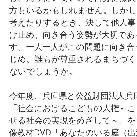
方もいるかもしれません。しかし
考えたりするとき、決して他人事
け止め、向き合う姿勢が大切であ
す。一人一人がこの問題に向き合
じめ、誰もが尊重されるまちづく
ないでしょうか。
今年度、兵庫県と公益財団法人兵
「社会におけるこどもの人権～こ
せる社会の実現をめざして～」を
像教材DVD「あなたのいる庭（