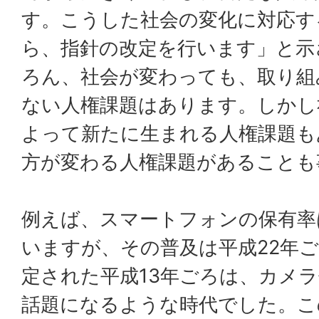
す。こうした社会の変化に対応す
ら、指針の改定を行います」と示
ろん、社会が変わっても、取り組
ない人権課題はあります。しかし
よって新たに生まれる人権課題も
方が変わる人権課題があることも
例えば、スマートフォンの保有率
いますが、その普及は平成22年
定された平成13年ごろは、カメ
話題になるような時代でした。こ