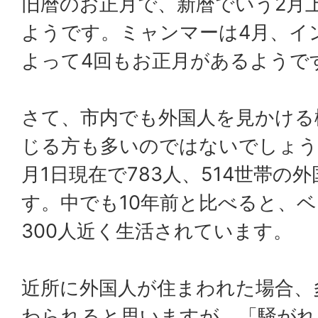
旧暦のお正月で、新暦でいう2月
ようです。ミャンマーは4月、イ
よって4回もお正月があるようで
さて、市内でも外国人を見かける
じる方も多いのではないでしょう
月1日現在で783人、514世帯の
す。中でも10年前と比べると、ベ
300人近く生活されています。
近所に外国人が住まわれた場合、
わられると思いますが、「騒がれ