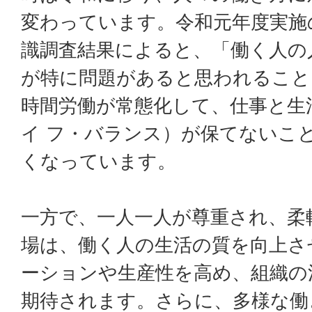
変わっています。令和元年度実施
識調査結果によると、「働く人の
が特に問題があると思われること
時間労働が常態化して、仕事と生
イ フ・バランス）が保てないこと
くなっています。
一方で、一人一人が尊重され、柔
場は、働く人の生活の質を向上さ
ーションや生産性を高め、組織の
期待されます。さらに、多様な働