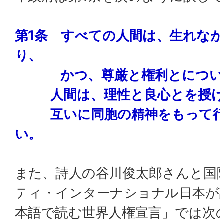
第1条 すべての人間は、生れな
り、
かつ、尊厳と権利とについ
人間は、理性と良心とを授け
互いに同胞の精神をもって行
い。
また、詩人の谷川俊太郎さんと国
ティ・インターナショナル日本が
本語で読む世界人権宣言」では次