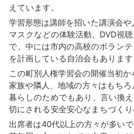
えています。
学習形態は講師を招いた講演会や
マスクなどの体験活動、DVD視
で、中には市内の高校のボランテ
を計画している自治会もあります
この町別人権学習会の開催当初か
家族や隣人、地域の方々はもちろ
暮らしのためでもあり、言い換え
切にされる安全安心なまちづくり
出席者は40代以上の方々が多い