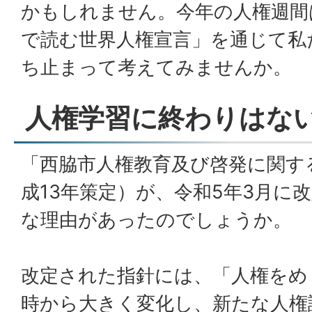
かもしれません。今年の人権週間
で読む世界人権宣言」を通じて私
ち止まって考えてみませんか。
人権学習に終わりはない
「西脇市人権教育及び啓発に関す
成13年策定）が、令和5年3月に
な理由があったのでしょうか。
改定された指針には、「人権をめ
時から大きく変化し、新たな人権