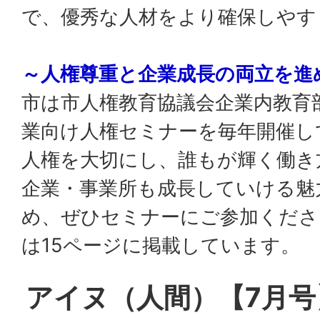
で、優秀な人材をより確保しやす
～人権尊重と企業成長の両立を進
市は市人権教育協議会企業内教育
業向け人権セミナーを毎年開催し
人権を大切にし、誰もが輝く働き
企業・事業所も成長していける魅
め、ぜひセミナーにご参加くださ
は15ページに掲載しています。
アイヌ（人間）【7月号