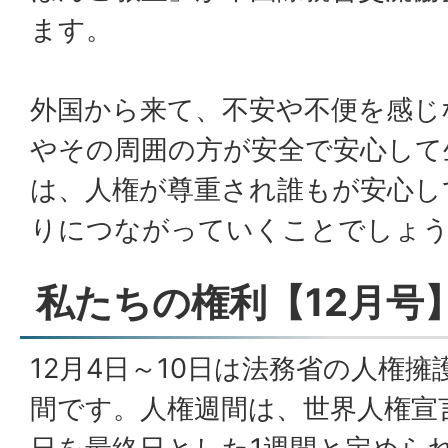
ます。
外国から来て、不安や不便を感じ
やその周囲の方が安全で安心して
は、人権が尊重され誰もが安心し
りにつながっていくことでしょ
私たちの権利【12月号
12月4日～10日は法務省の人権
間です。人権週間は、世界人権宣言