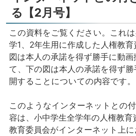
る【2月号】
この資料をご覧ください。これは
学1、2年生用に作成した人権教
図は本人の承諾を得ず勝手に動画
て、下の図は本人の承諾を得ず勝
開することについての内容です。
このようなインターネットとの付
容は、小中学生全学年の人権教育
教育委員会がインターネット上に