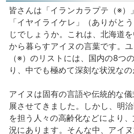
皆さんは「イランカラプテ（※）
「イヤイライケレ」（ありがとう
じでしょうか。これは、北海道を
から暮らすアイヌの言葉です。ユ
（※）のリストには、国内の8つ
り、中でも極めて深刻な状況なの
アイヌは固有の言語や伝統的な儀
展させてきました。しかし、明治
を担う人々の高齢化などにより、
況にあります。そんな中、アイヌ