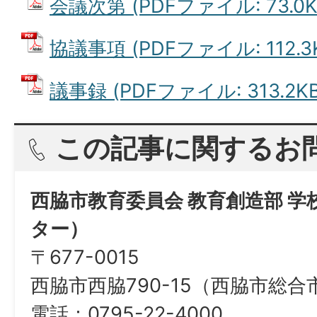
会議次第 (PDFファイル: 73.0K
協議事項 (PDFファイル: 112.3
議事録 (PDFファイル: 313.2KB
この記事に関するお
西脇市教育委員会 教育創造部 
ター）
〒677-0015
西脇市西脇790-15（西脇市総
電話：0795-22-4000