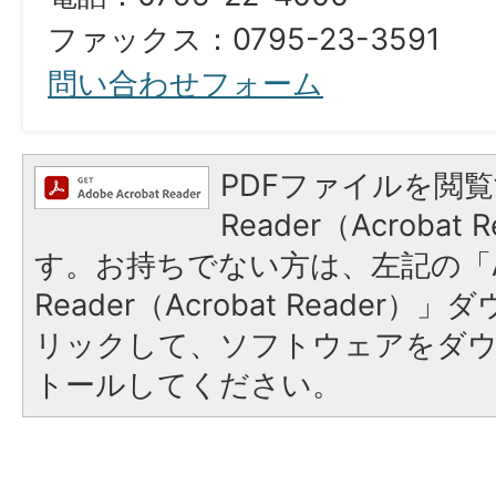
ファックス：0795-23-3591
問い合わせフォーム
PDFファイルを閲覧
Reader（Acroba
す。お持ちでない方は、左記の「A
Reader（Acrobat Reade
リックして、ソフトウェアをダ
トールしてください。