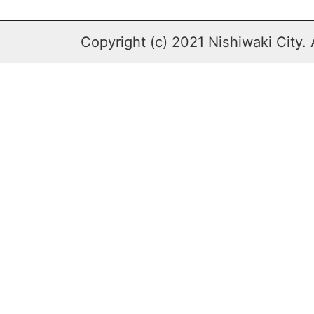
Copyright (c) 2021 Nishiwaki City. 