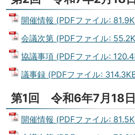
開催情報 (PDFファイル: 81.9K
会議次第 (PDFファイル: 55.2K
協議事項 (PDFファイル: 120.4
議事録 (PDFファイル: 314.3KB
第1回 令和6年7月18
開催情報 (PDFファイル: 81.5K