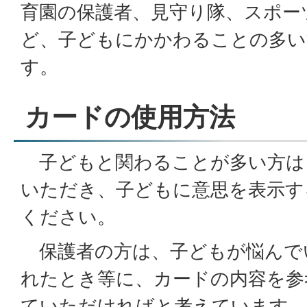
育園の保護者、見守り隊、スポー
ど、子どもにかかわることの多い
す。
カードの使用方法
子どもと関わることが多い方は
いただき、子どもに意思を表示す
ください。
保護者の方は、子どもが悩んで
れたとき等に、カードの内容を参
ていただければと考えています。