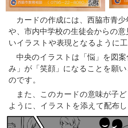
カードの作成には、西脇市青少
や、市内中学校の生徒会からの意
いイラストや表現となるように工
中央のイラストは「悩」を図案
み」が「笑顔」になることを願い
のです。
また、このカードの意味が子ど
ように、イラストを添えて配布し