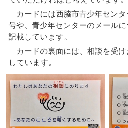
カードには西脇市青少年センタ
号や、青少年センターのメールに
記載しています。
カードの裏面には、相談を受け
しています。