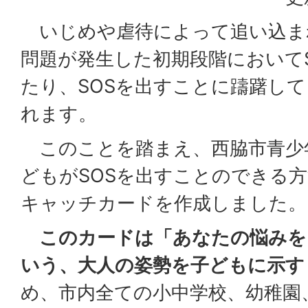
いじめや虐待によって追い込ま
問題が発生した初期段階において
たり、SOSを出すことに躊躇し
れます。
このことを踏まえ、西脇市青少
どもがSOSを出すことのできる
キャッチカードを作成しました。
このカードは「あなたの悩みを
いう、大人の姿勢を子どもに示す
め、市内全ての小中学校、幼稚園