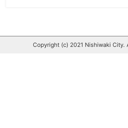
Copyright (c) 2021 Nishiwaki City. 