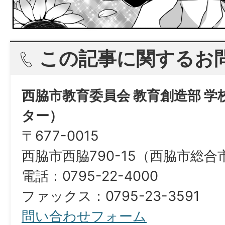
この記事に関するお
西脇市教育委員会 教育創造部 
ター）
〒677-0015
西脇市西脇790-15（西脇市総
電話：0795-22-4000
ファックス：0795-23-3591
問い合わせフォーム