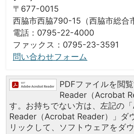
〒677-0015
西脇市西脇790-15（西脇市総
電話：0795-22-4000
ファックス：0795-23-3591
問い合わせフォーム
PDFファイルを閲覧
Reader（Acroba
す。お持ちでない方は、左記の「A
Reader（Acrobat Reade
リックして、ソフトウェアをダ