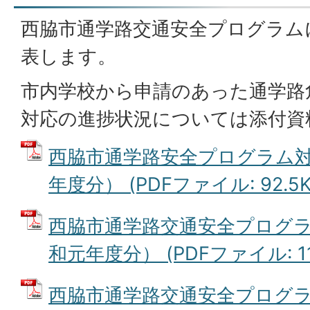
西脇市通学路交通安全プログラム
表します。
市内学校から申請のあった通学路
対応の進捗状況については添付資
西脇市通学路安全プログラム対
年度分） (PDFファイル: 92.5K
西脇市通学路交通安全プログ
和元年度分） (PDFファイル: 116
西脇市通学路交通安全プログ