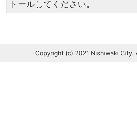
トールしてください。
Copyright (c) 2021 Nishiwaki City. 