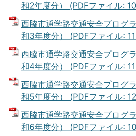
和2年度分） (PDFファイル: 101
西脇市通学路交通安全プログ
和3年度分） (PDFファイル: 117
西脇市通学路交通安全プログ
和4年度分） (PDFファイル: 115
西脇市通学路交通安全プログ
和5年度分） (PDFファイル: 129
西脇市通学路交通安全プログ
和6年度分） (PDFファイル: 108