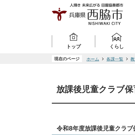
トップ
くらし
現在のページ
ホーム
各課一覧
教
放課後児童クラブ保
令和8年度放課後児童クラブ