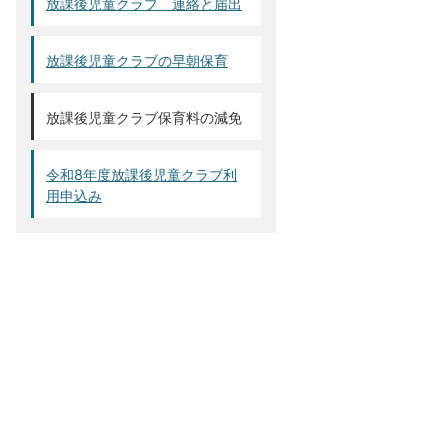
放課後児童クラブ 連絡と届出
放課後児童クラブの早朝保育
放課後児童クラブ保育料の減免
令和8年度放課後児童クラブ利
用申込み