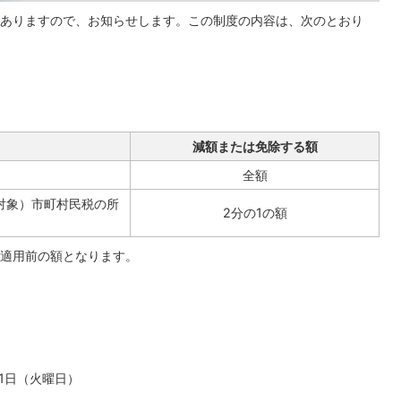
ありますので、お知らせします。この制度の内容は、次のとおり
減額または免除する額
全額
が対象）市町村民税の所
2分の1の額
適用前の額となります。
31日（火曜日）