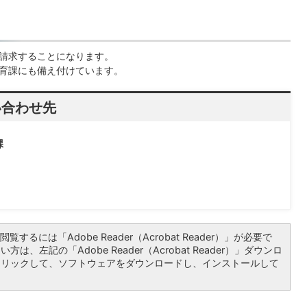
請求することになります。
育課にも備え付けています。
い合わせ先
課
覧するには「Adobe Reader（Acrobat Reader）」が必要で
は、左記の「Adobe Reader（Acrobat Reader）」ダウンロ
クリックして、ソフトウェアをダウンロードし、インストールして