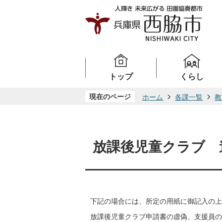
トップ
くらし
現在のページ
ホーム
各課一覧
教
放課後児童クラブ 
下記の場合には、所定の用紙に御記入の上
放課後児童クラブ申請書の虚偽、支援員の