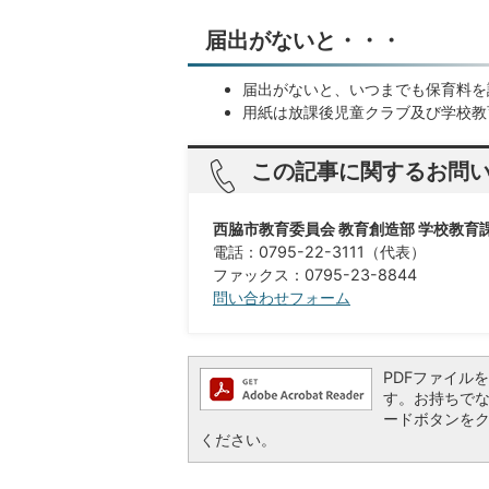
届出がないと・・・
届出がないと、いつまでも保育料を
用紙は放課後児童クラブ及び学校教
この記事に関するお問
西脇市教育委員会 教育創造部 学校教育
電話：0795-22-3111（代表）
ファックス：0795-23-8844​​​​​​​
問い合わせフォーム
PDFファイルを閲
す。お持ちでない方
ードボタンを
ください。