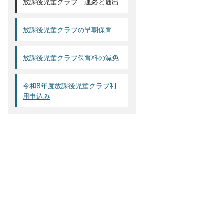
放課後児童クラブ 連絡と届出
放課後児童クラブの早朝保育
放課後児童クラブ保育料の減免
令和8年度放課後児童クラブ利
用申込み