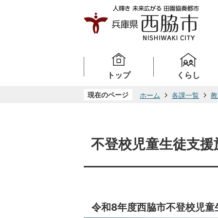
トップ
くらし
現在のページ
ホーム
各課一覧
教
不登校児童生徒支援
令和8年度西脇市不登校児童