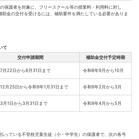
の保護者を対象に、フリースクール等の授業料・利用料に対し
補助金の交付を受けるには、補助要件を満たしている必要がありま
いて
交付申請期間
補助金交付予定時期
7月22日から8月31日まで
令和8年9月から10月
12月25日から令和9年1月31日まで
令和9年2月から3月
3月1日から3月31日まで
令和9年4月から5月
払っている不登校児童生徒（小・中学生）の保護者で、次の各号