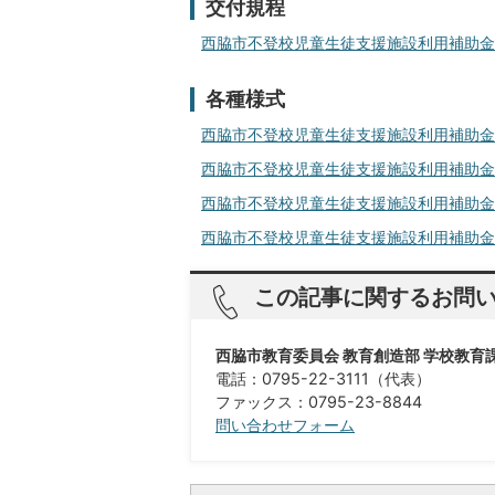
交付規程
西脇市不登校児童生徒支援施設利用補助金交付規
各種様式
西脇市不登校児童生徒支援施設利用補助金交付申
西脇市不登校児童生徒支援施設利用補助金
西脇市不登校児童生徒支援施設利用補助金
西脇市不登校児童生徒支援施設利用補助金
この記事に関するお問
西脇市教育委員会 教育創造部 学校教育
電話：0795-22-3111（代表）
ファックス：0795-23-8844​​​​​​​
問い合わせフォーム