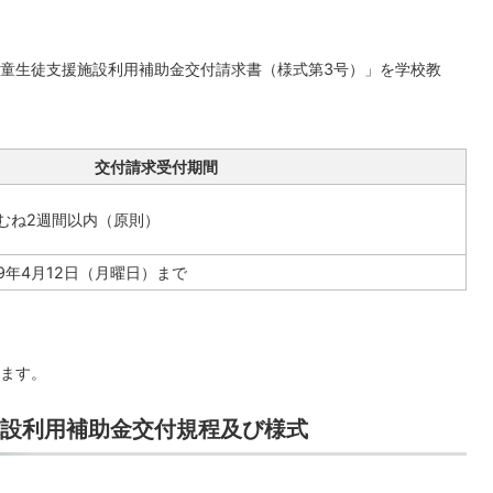
童生徒支援施設利用補助金交付請求書（様式第3号）」を学校教
交付請求受付期間
むね2週間以内（原則）
9年4月12日（月曜日）まで
ます。
設利用補助金交付規程及び様式