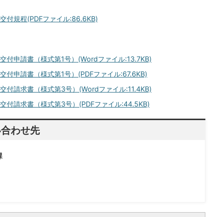
程(PDFファイル:86.6KB)
請書（様式第1号）(Wordファイル:13.7KB)
交付申請書
（様式第1号）
(PDFファイル:67.6KB)
交付請求書
（様式第3号）
(Wordファイル:11.4KB)
交付請求書
（様式第3号）
(PDFファイル:44.5KB)
い合わせ先
課