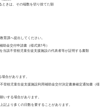
あるときは、その端数を切り捨てた額
教育課へ提出してください。
補助金交付申請書（様式第1号）
を当該不登校児童生徒支援施設の代表者等が証明する書類
る場合があります。
不登校児童生徒支援施設利用補助金交付決定書兼確定通知書（様
願いする場合があります。
上記より多くの日数を要することがあります。