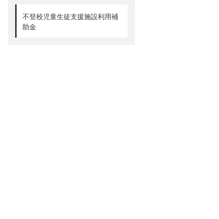
不登校児童生徒支援施設利用補
助金