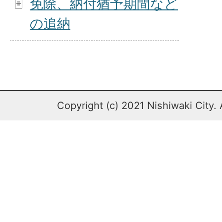
免除、納付猶予期間など
の追納
Copyright (c) 2021 Nishiwaki City. 