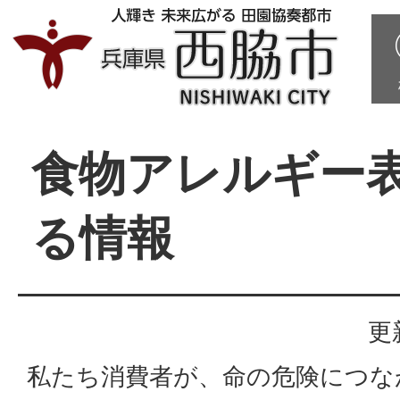
食物アレルギー
る情報
更
私たち消費者が、命の危険につな