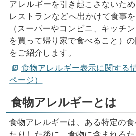
アレルギーを引き起こさないため
レストランなどへ出かけて食事を
（スーパーやコンビニ、キッチン
を買って帰り家で食べること）の
をご紹介します。
食物アレルギー表示に関する
ページ）
食物アレルギーとは
食物アレルギーは、ある特定の食
たりした後に、食物に含まれるた