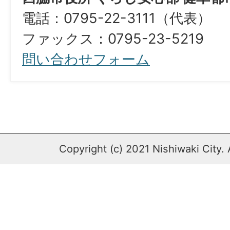
電話：0795-22-3111（代表）
​​​​​​​ファックス：0795-23-5219
問い合わせフォーム
Copyright (c) 2021 Nishiwaki City. 