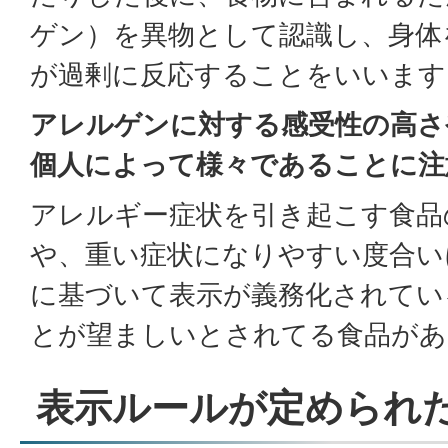
ゲン）を異物として認識し、身体
が過剰に反応することをいいま
アレルゲンに対する感受性の高さ
個人によって様々であることに注
アレルギー症状を引き起こす食品
や、重い症状になりやすい度合い
に基づいて表示が義務化されてい
とが望ましいとされてる食品があ
表示ルールが定められ