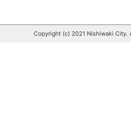
Copyright (c) 2021 Nishiwaki City. 