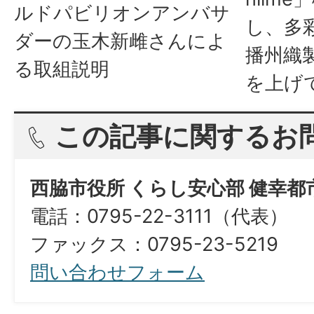
ルドパビリオンアンバサ
し、多
ダーの玉木新雌さんによ
播州織
る取組説明
を上げ
この記事に関するお
西脇市役所 くらし安心部 健幸都
電話：0795-22-3111（代表）
​​​​​​​ファックス：0795-23-5219
問い合わせフォーム