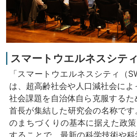
スマートウエルネスシテ
「スマートウエルネスシティ（S
は、超高齢社会や人口減社会によ
社会課題を自治体自ら克服するた
首長が集結した研究会の名称です
のまちづくりの基本に据えた政策
することで、最新の科学技術や科