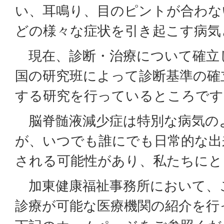
い、耳鳴り、目のピントが合わな
どの様々な症状を引き起こす病気
現在、診断・治療について確立
国の研究班によって診断基準の確
する研究を行っているところです
脳脊髄液減少症は特別な病気の
が、いつでも誰にでも日常的な出
される可能性があり、私たちにと
加東健康福祉事務所において、
診療が可能な医療機関の紹介を行