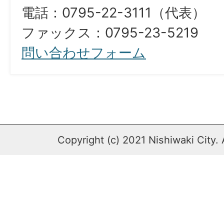
電話：0795-22-3111（代表）
​​​​​​​ファックス：0795-23-5219
問い合わせフォーム
Copyright (c) 2021 Nishiwaki City. 