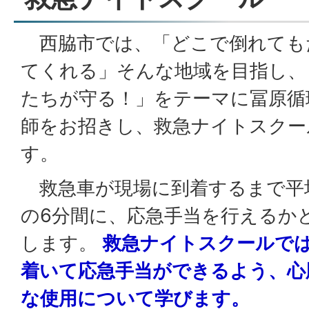
西脇市では、「どこで倒れても
てくれる」そんな地域を目指し、
たちが守る！」をテーマに冨原循
師をお招きし、救急ナイトスクー
す。
救急車が現場に到着するまで平
の6分間に、応急手当を行えるか
します。
救急ナイトスクールで
着いて応急手当ができるよう、心
な使用について学びます。