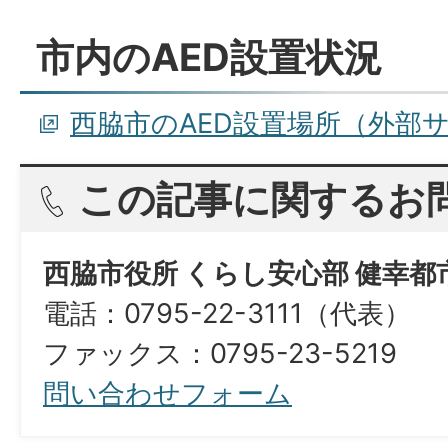
市内のAED設置状況
西脇市のAED設置場所（外部
この記事に関するお
西脇市役所 くらし安心部 健幸都
電話：0795-22-3111（代表）
​​​​​​​ファックス：0795-23-5219
問い合わせフォーム