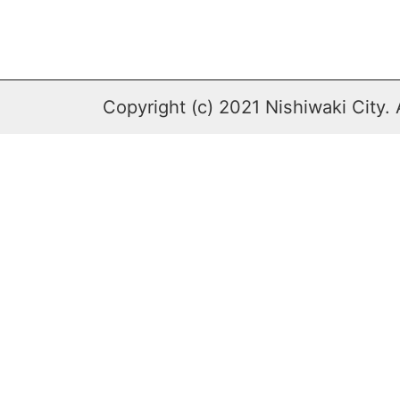
Copyright (c) 2021 Nishiwaki City. 