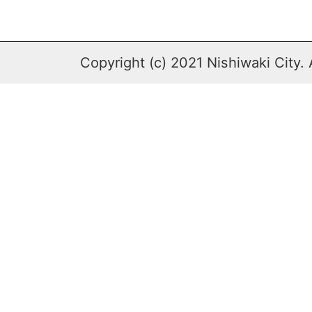
Copyright (c) 2021 Nishiwaki City. 