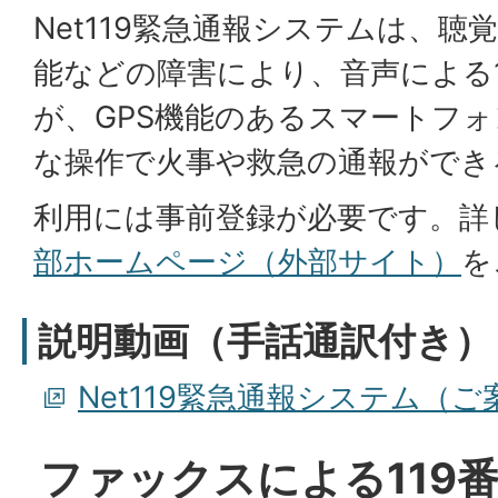
Net119緊急通報システムは、
能などの障害により、音声による1
が、GPS機能のあるスマートフ
な操作で火事や救急の通報ができ
利用には事前登録が必要です。詳
部ホームページ（外部サイト）
を
説明動画（手話通訳付き）
Net119緊急通報システム（
ファックスによる119