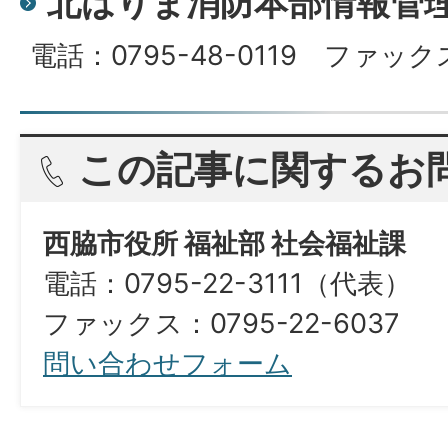
北はりま消防本部情報管
電話：0795-48-0119 ファックス
この記事に関するお
西脇市役所 福祉部 社会福祉課
電話：0795-22-3111（代表）​​​​​​​
ファックス：0795-22-6037
問い合わせフォーム