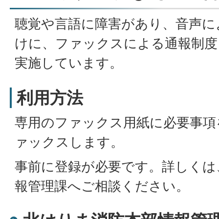
聴覚や言語に障害があり、音声に
けに、ファックスによる通報制度
実施しています。
利用方法
専用のファックス用紙に必要事項を
ァックスします。
事前に登録が必要です。詳しくは
報管理課へご相談ください。