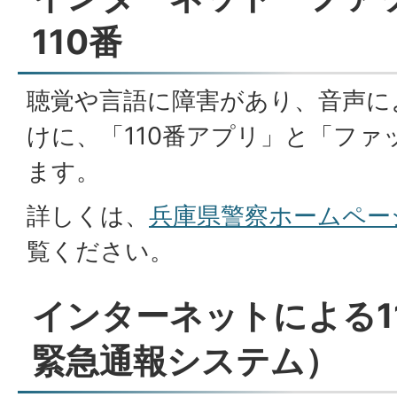
110番
聴覚や言語に障害があり、音声に
けに、「110番アプリ」と「ファ
ます。
詳しくは、
兵庫県警察ホームペー
覧ください。
インターネットによる119
緊急通報システム）