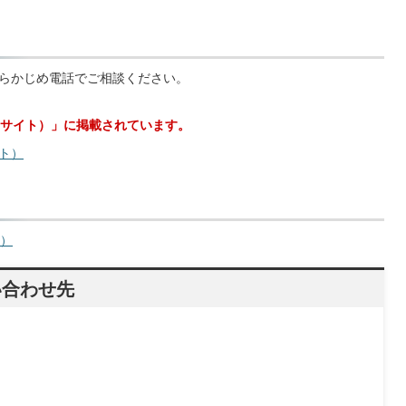
らかじめ電話でご相談ください。
サイト）」に掲載されています。
ト）
へ）
い合わせ先