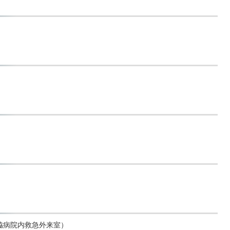
脇病院内救急外来室）