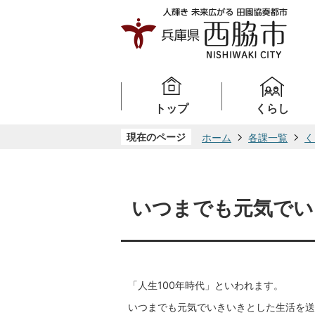
トップ
くらし
現在のページ
ホーム
各課一覧
く
いつまでも元気でい
「人生100年時代」といわれます。
いつまでも元気でいきいきとした生活を送