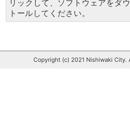
リックして、ソフトウェアをダ
トールしてください。
Copyright (c) 2021 Nishiwaki City. 