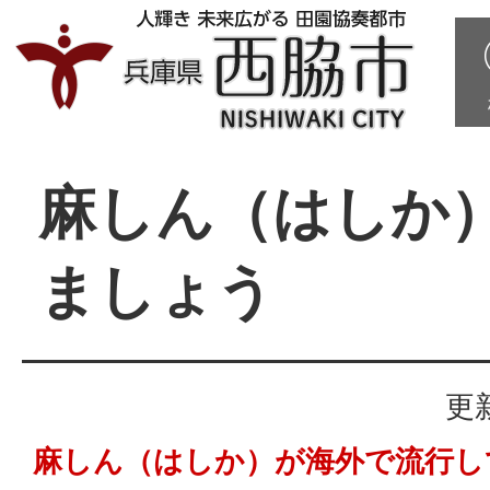
麻しん（はしか
ましょう
更
麻しん（はしか）が海外で流行し