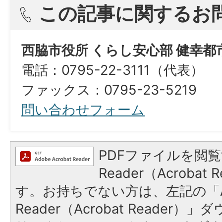
この記事に関するお
西脇市役所 くらし安心部 健幸都
電話：0795-22-3111（代表）
​​​​​​​ファックス：0795-23-5219
問い合わせフォーム
PDFファイルを閲覧
Reader（Acroba
す。お持ちでない方は、左記の「A
Reader（Acrobat Reade