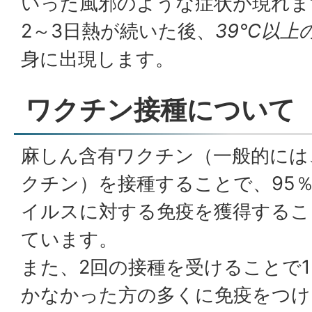
いった風邪のような症状が現れま
2～3日熱が続いた後、
39℃以上
身に出現します。
ワクチン接種について
麻しん含有ワクチン（一般的には
クチン）を接種することで、95
イルスに対する免疫を獲得するこ
ています。
また、2回の接種を受けることで
かなかった方の多くに免疫をつけ