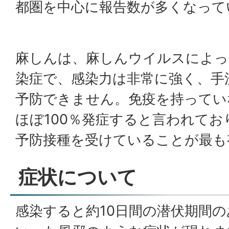
都圏を中心に報告数が多くなって
麻しんは、麻しんウイルスによっ
染症で、感染力は非常に強く、手
予防できません。免疫を持ってい
ほぼ100％発症すると言われて
予防接種を受けていることが最も
症状について
感染すると約10日間の潜伏期間