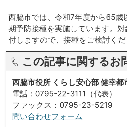
西脇市では、令和7年度から65歳
期予防接種を実施しています。対
付しますので、接種をご検討くだ
この記事に関するお
西脇市役所 くらし安心部 健幸都
電話：0795-22-3111（代表）
​​​​​​​ファックス：0795-23-5219
問い合わせフォーム