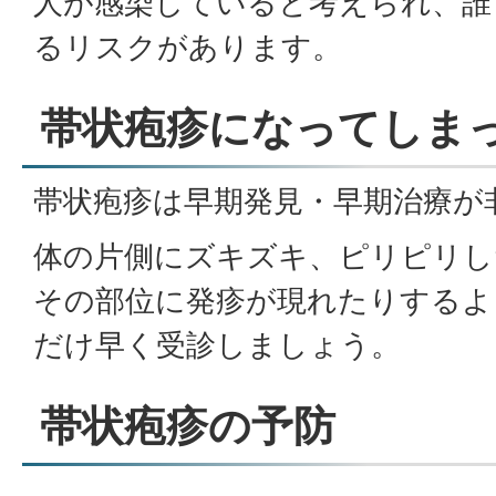
人が感染していると考えられ、誰
るリスクがあります。
帯状疱疹になってしま
帯状疱疹は早期発見・早期治療が
体の片側にズキズキ、ピリピリし
その部位に発疹が現れたりするよ
だけ早く受診しましょう。
帯状疱疹の予防