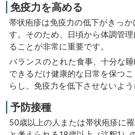
免疫力を高める
帯状疱疹は免疫力の低下がきっか
す。そのため、日頃から体調管理
ることが非常に重要です。
バランスのとれた食事、十分な睡
できるだけ健康的な日常を保つこ
らし、免疫力を低下させないよう
予防接種
50歳以上の人または帯状疱疹に
と考えられる18歳以上（注釈1）