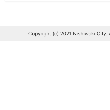
Copyright (c) 2021 Nishiwaki City. 