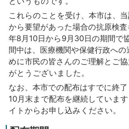
というものです。
これらのことを受け、本市は、当
から要望があった場合の抗原検査
年8月10日から9月30日の期間
間中は、医療機関や保健行政への
めに市民の皆さんのご理解とご協
がとうございました。
なお、本市での配布はすでに終了
10月末まで配布を継続していま
イトからお申し込みください。