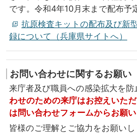
です。令和4年10月末まで配布予
抗原検査キットの配布及び新
録について（兵庫県サイトへ）
お問い合わせに関するお願い
来庁者及び職員への感染拡大を防
わせのための来庁はお控えいただ
は問い合わせフォームからお願い
皆様のご理解とご協力をお願いし