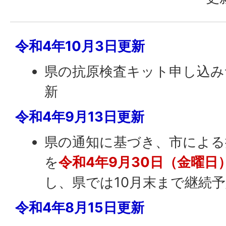
令和4年10月3日更新
県の抗原検査キット申し込み
新
令和4年9月13日更新
県の通知に基づき、市による
を
令和4年9月30日（金曜日
し、県では10月末まで継続
令和4年8月15日更新