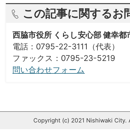
この記事に関するお
西脇市役所 くらし安心部 健幸都
電話：0795-22-3111（代表）
​​​​​​​ファックス：0795-23-5219
問い合わせフォーム
Copyright (c) 2021 Nishiwaki City. 