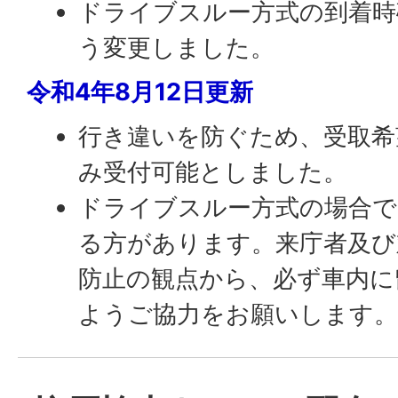
ドライブスルー方式の到着時
う変更しました。
令和4年8月12日更新
行き違いを防ぐため、受取希
み受付可能としました。
ドライブスルー方式の場合で
る方があります。来庁者及び
防止の観点から、必ず車内に
ようご協力をお願いします