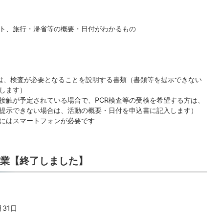
ト、旅行・帰省等の概要・日付がわかるもの
は、検査が必要となることを説明する書類（書類等を提示できない
します）
接触が予定されている場合で、PCR検査等の受検を希望する方は、
提示できない場合は、活動の概要・日付を申込書に記入します）
査にはスマートフォンが必要です
業【終了しました】
31日