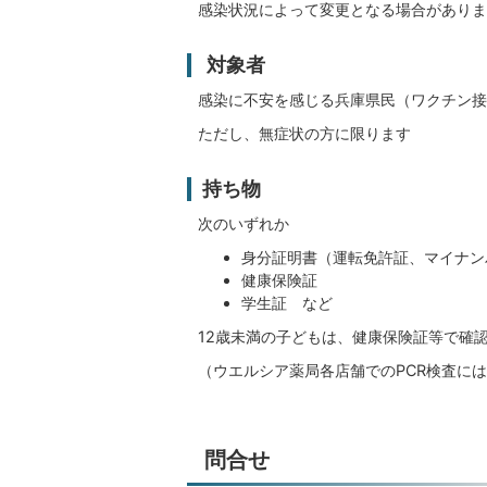
感染状況によって変更となる場合がありま
対象者
感染に不安を感じる兵庫県民（ワクチン接
ただし、無症状の方に限ります
持ち物
次のいずれか
身分証明書（運転免許証、マイナン
健康保険証
学生証 など
12歳未満の子どもは、健康保険証等で確
（ウエルシア薬局各店舗でのPCR検査に
問合せ