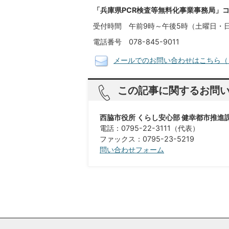
「兵庫県PCR検査等無料化事業事務局」
受付時間 午前9時～午後5時（土曜日・
電話番号 078-845-9011
メールでのお問い合わせはこちら（
この記事に関するお問
西脇市役所 くらし安心部 健幸都市推進
電話：0795-22-3111（代表）
​​​​​​​ファックス：0795-23-5219
問い合わせフォーム