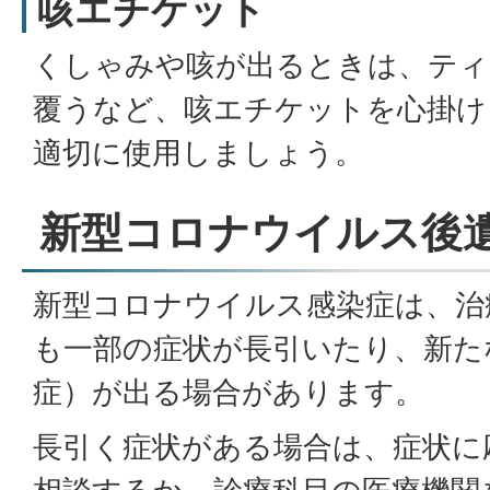
咳エチケット
くしゃみや咳が出るときは、ティ
覆うなど、咳エチケットを心掛け
適切に使用しましょう。
新型コロナウイルス後
新型コロナウイルス感染症は、治
も一部の症状が長引いたり、新た
症）が出る場合があります。
長引く症状がある場合は、症状に