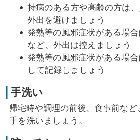
持病のある方や高齢の方は、
外出を避けましょう
発熱等の風邪症状がある場合
など、外出は控えましょう
発熱等の風邪症状がある場合
して記録しましょう
手洗い
帰宅時や調理の前後、食事前など
手を洗いましょう。