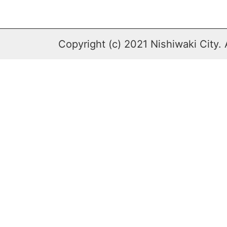
Copyright (c) 2021 Nishiwaki City. 