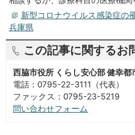
相談するか、診療科目の医療機関
新型コロナウイルス感染症の
兵庫県
この記事に関するお
西脇市役所 くらし安心部 健幸都
電話：0795-22-3111（代表）
​​​​​​​ファックス：0795-23-5219
問い合わせフォーム