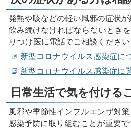
発熱や咳などの軽い風邪の症状が
飲み続けなければならないときを
りつけ医に電話でご相談ください
新型コロナウイルス感染症に
新型コロナウイルス感染症に
日常生活で気を付ける
風邪や季節性インフルエンザ対策
感染予防に取り組むことが重要で