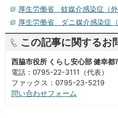
厚生労働省 蚊媒介感染症（
厚生労働省 ダニ媒介感染症
この記事に関するお
西脇市役所 くらし安心部 健幸都
電話：0795-22-3111（代表）
​​​​​​​ファックス：0795-23-5219
問い合わせフォーム