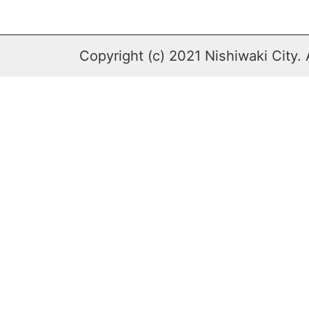
Copyright (c) 2021 Nishiwaki City. 