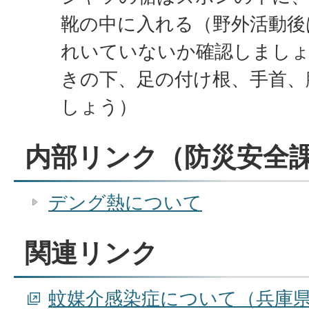
靴の中に入れる（野外活動後
れいていないか確認しましょ
きの下、足の付け根、手首、
しょう）
内部リンク（防災安全
デング熱について
関連リンク
蚊媒介感染症について（兵庫