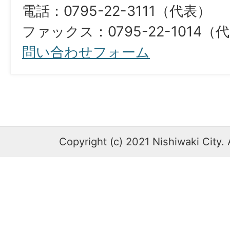
電話：0795-22-3111（代表）
ファックス：0795-22-1014（代表）​​​
問い合わせフォーム
Copyright (c) 2021 Nishiwaki City. 