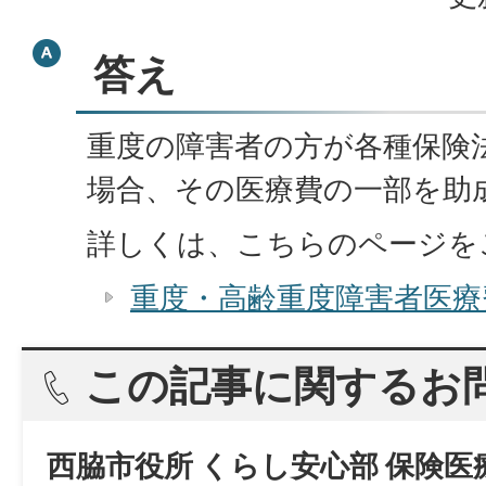
答え
重度の障害者の方が各種保険
場合、その医療費の一部を助
詳しくは、こちらのページを
重度・高齢重度障害者医療
この記事に関するお
西脇市役所 くらし安心部 保険医