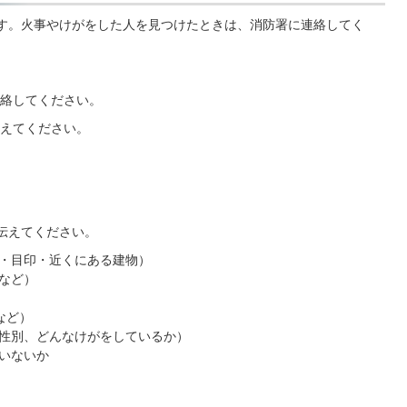
ます。火事やけがをした人を見つけたときは、消防署に連絡してく
絡してください。
えてください。
伝えてください。
・目印・近くにある建物）
など）
など）
性別、どんなけがをしているか）
いないか