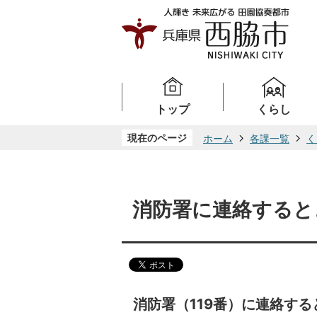
トップ
くらし
現在のページ
ホーム
各課一覧
く
消防署に連絡すると
消防署（119番）に連絡する