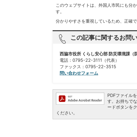
このウェブサイトは、外国人市民にも分か
す。
分かりやすさを重視しているため、正確で
この記事に関するお問
西脇市役所 くらし安心部 防災環境課（
電話：0795-22-3111（代表）
ファックス：0795-22-3515
問い合わせフォーム
PDFファイルを閲
す。お持ちでない方
ードボタンを
ください。