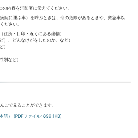
つの内容を消防署に伝えてください。
病院に運ぶ車）を呼ぶときは、命の危険があるときや、救急車以
ください。
（住所・目印・近くにある建物）
ど）、どんなけがをしたのか、など）
ど）
性別など）
んごで見ることができます。
(PDFファイル: 899.1KB)