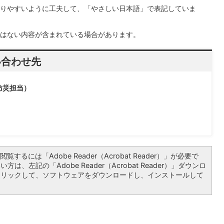
りやすいように工夫して、「やさしい日本語」で表記していま
はない内容が含まれている場合があります。
い合わせ先
防災担当）
覧するには「Adobe Reader（Acrobat Reader）」が必要で
は、左記の「Adobe Reader（Acrobat Reader）」ダウンロ
クリックして、ソフトウェアをダウンロードし、インストールして