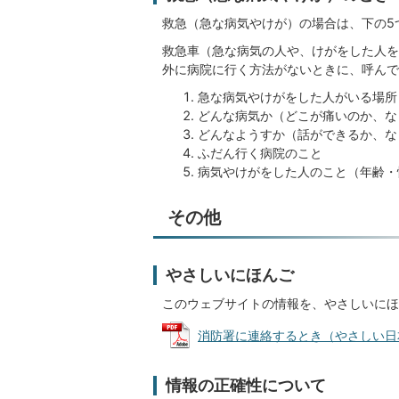
救急（急な病気やけが）の場合は、下の5
救急車（急な病気の人や、けがをした人を
外に病院に行く方法がないときに、呼んで
急な病気やけがをした人がいる場所
どんな病気か（どこが痛いのか、な
どんなようすか（話ができるか、な
ふだん行く病院のこと
病気やけがをした人のこと（年齢・
その他
やさしいにほんご
このウェブサイトの情報を、やさしいにほ
消防署に連絡するとき（やさしい日本語） 
情報の正確性について