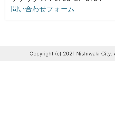
問い合わせフォーム
Copyright (c) 2021 Nishiwaki City. 