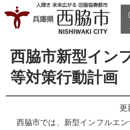
西脇市新型イン
等対策行動計画
更
西脇市では、新型インフルエン