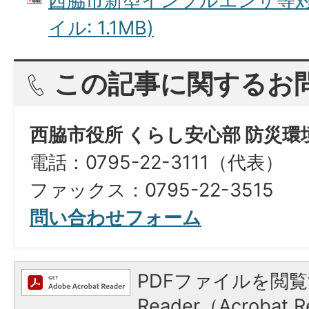
西脇市新型インフルエンザ等対策
イル: 1.1MB)
この記事に関するお
西脇市役所 くらし安心部 防災
電話：0795-22-3111（代表）
ファックス：0795-22-3515
問い合わせフォーム
PDFファイルを閲覧
Reader（Acroba