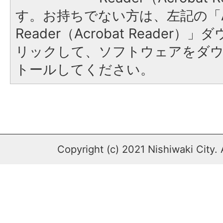
す。お持ちでない方は、左記の「A
Reader（Acrobat Reade
リックして、ソフトウェアをダ
トールしてください。
Copyright (c) 2021 Nishiwaki City. 