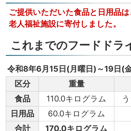
ご提供いただいた食品と日用品は
老人福祉施設に寄付しました。
これまでのフードドラ
令和8年6月15日(月曜日)～19日(
区分
重量
食品
110.0キログラム
う
日用品
60.0キログラム
合計
170.0キログラム