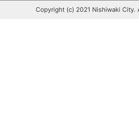
Copyright (c) 2021 Nishiwaki City. 