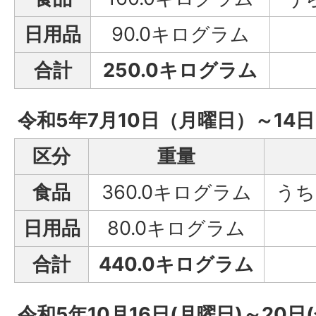
日用品
90.0キログラム
合計
250.0キログラム
令和5年7月10日（月曜日）～14
区分
重量
食品
360.0キログラム
うち
日用品
80.0キログラム
合計
440.0キログラム
令和5年10月16日(月曜日)～20日