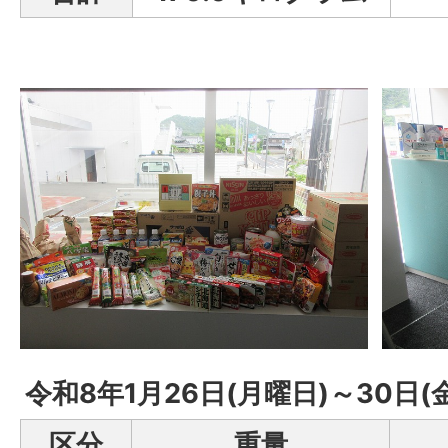
令和8年1月26日(月曜日)～30日(
区分
重量