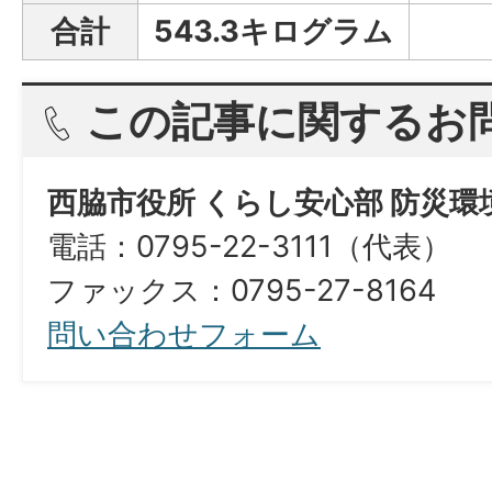
合計
543.3キログラム
この記事に関するお
西脇市役所 くらし安心部 防災
電話：0795-22-3111（代表）
ファックス：0795-27-8164
問い合わせフォーム