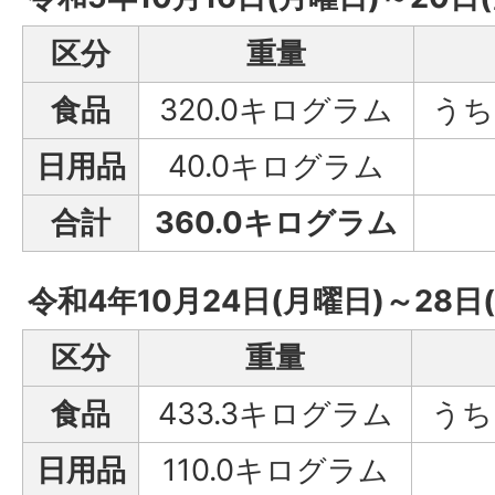
区分
重量
食品
320.0キログラム
うち
日用品
40.0キログラム
合計
360.0キログラム
令和4年10月24日(月曜日)～28日
区分
重量
食品
433.3キログラム
うち
日用品
110.0キログラム