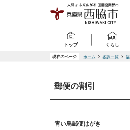
トップ
くらし
現在のページ
ホーム
各課一覧
福
郵便の割引
青い鳥郵便はがき