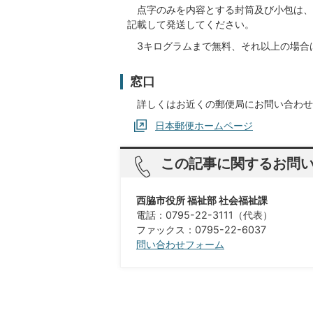
点字のみを内容とする封筒及び小包は、
記載して発送してください。
3キログラムまで無料、それ以上の場合は
窓口
詳しくはお近くの郵便局にお問い合わせ
日本郵便ホームページ
この記事に関するお問
西脇市役所 福祉部 社会福祉課
電話：0795-22-3111（代表）​​​​​​​
ファックス：0795-22-6037
問い合わせフォーム