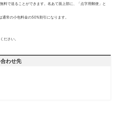
無料で送ることができます。名あて面上部に、「点字用郵便」と
通常の小包料金の50%割引になります。
ください。
い合わせ先