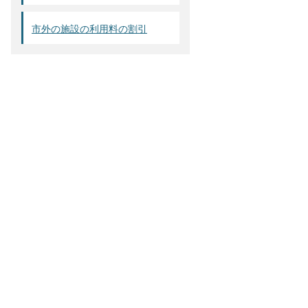
市外の施設の利用料の割引