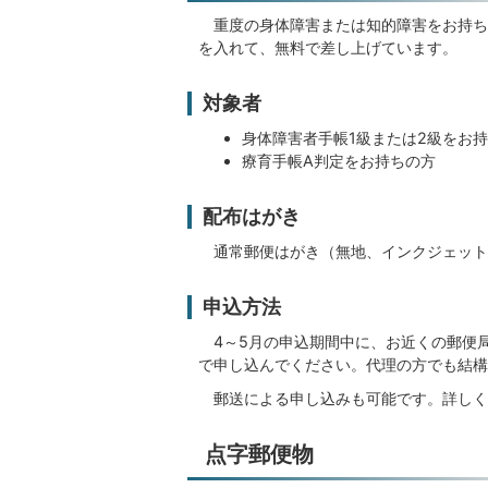
重度の身体障害または知的障害をお持ち
を入れて、無料で差し上げています。
対象者
身体障害者手帳1級または2級をお
療育手帳A判定をお持ちの方
配布はがき
通常郵便はがき（無地、インクジェット
申込方法
4～5月の申込期間中に、お近くの郵便
で申し込んでください。代理の方でも結構
郵送による申し込みも可能です。詳しく
点字郵便物