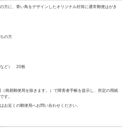
の方に、青い鳥をデザインしたオリジナル封筒に通常郵便はがき
持ちの方
など） 20枚
局（簡易郵便局を除きます。）で障害者手帳を提示し、所定の用紙
です。
はお近くの郵便局へお問い合わせください。