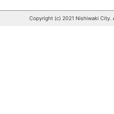
Copyright (c) 2021 Nishiwaki City. 