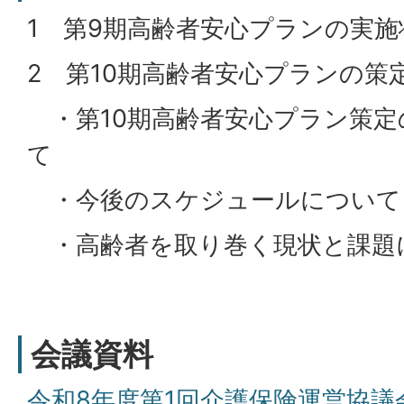
1 第9期高齢者安心プランの実
2 第10期高齢者安心プランの
・第10期高齢者安心プラン策定
て
・今後のスケジュールについて
・高齢者を取り巻く現状と課題
会議資料
令和8年度第1回介護保険運営協議会