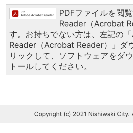
PDFファイルを閲覧
Reader（Acroba
す。お持ちでない方は、左記の「A
Reader（Acrobat Reade
リックして、ソフトウェアをダ
トールしてください。
Copyright (c) 2021 Nishiwaki City. 