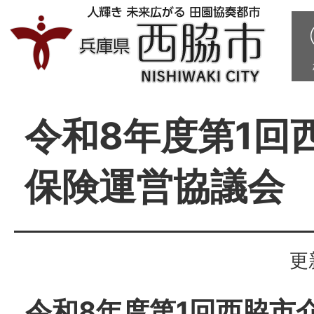
令和8年度第1回
保険運営協議会
更
令和8年度第1回西脇市