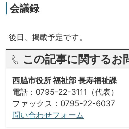
会議録
後日、掲載予定です。
この記事に関するお
西脇市役所 福祉部 長寿福祉課
電話：0795-22-3111（代表）​​​​​​​
ファックス：0795-22-6037
問い合わせフォーム