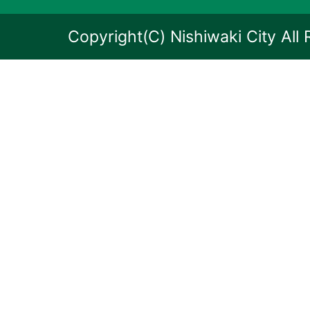
Copyright(C) Nishiwaki City All 