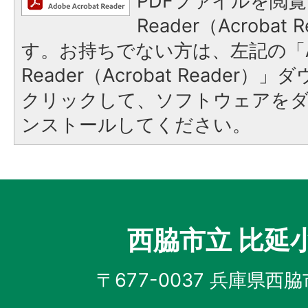
PDFファイルを閲覧
Reader（Acroba
す。お持ちでない方は、左記の「A
Reader（Acrobat Reader
クリックして、ソフトウェアを
ンストールしてください。
西脇市立 比延
〒677-0037 兵庫県西