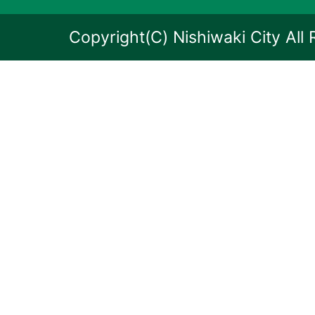
Copyright(C) Nishiwaki City All 