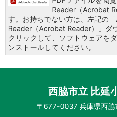
PDFファイルを閲覧
Reader（Acroba
す。お持ちでない方は、左記の「A
Reader（Acrobat Reader
クリックして、ソフトウェアを
ンストールしてください。
西脇市立 比延
〒677-0037 兵庫県西