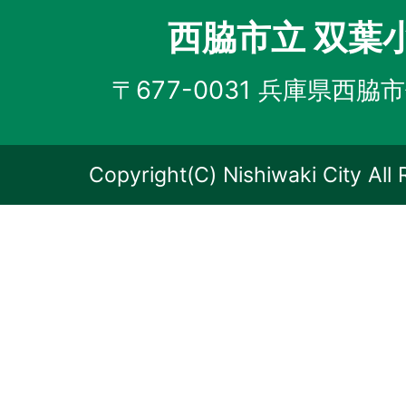
西脇市立 双葉
〒677-0031 兵庫県西脇市
Copyright(C) Nishiwaki City All 