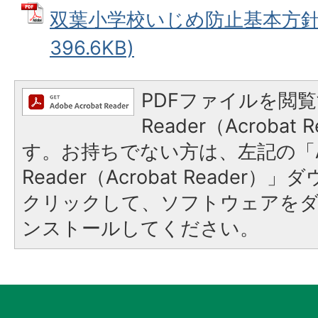
双葉小学校いじめ防止基本方針 
396.6KB)
PDFファイルを閲覧
Reader（Acroba
す。お持ちでない方は、左記の「A
Reader（Acrobat Reader
クリックして、ソフトウェアを
ンストールしてください。