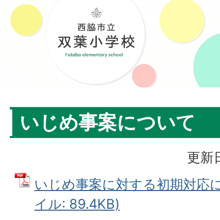
いじめ事案について
更新日
いじめ事案に対する初期対応につ
イル: 89.4KB)