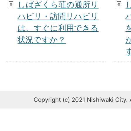
しばざくら荘の通所リ
ハビリ・訪問リハビリ
は、すぐに利用できる
状況ですか？
Copyright (c) 2021 Nishiwaki City. 