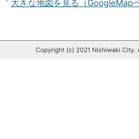
大きな地図を見る（GoogleMa
Copyright (c) 2021 Nishiwaki City. 