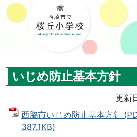
いじめ防止基本方針
更新日
西脇市いじめ防止基本方針 (PD
387.1KB)