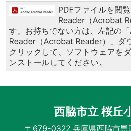
PDFファイルを閲覧
Reader（Acroba
す。お持ちでない方は、左記の「A
Reader（Acrobat Reader
クリックして、ソフトウェアを
ンストールしてください。
西脇市立 桜丘
〒679-0322 兵庫県西脇市黒