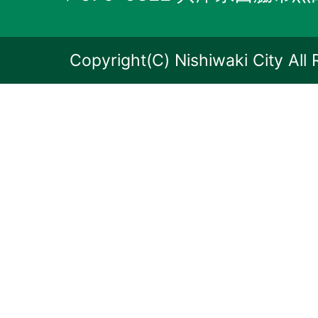
Copyright(C) Nishiwaki City All 