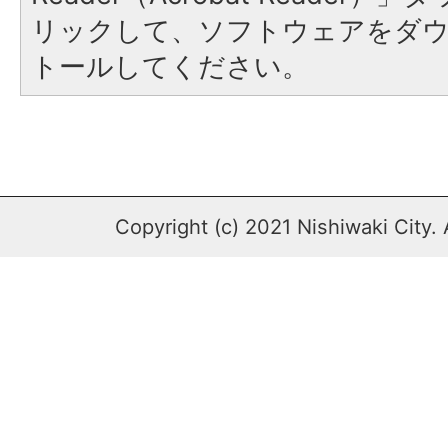
リックして、ソフトウェアをダ
トールしてください。
Copyright (c) 2021 Nishiwaki City. 