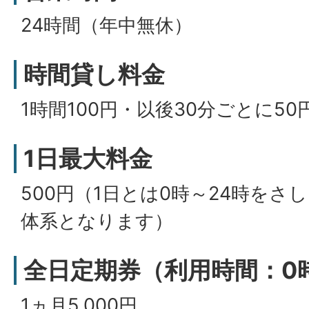
24時間（年中無休）
時間貸し料金
1時間100円・以後30分ごとに50
1日最大料金
500円（1日とは0時～24時を
体系となります）
全日定期券（利用時間：0
1ヵ月5,000円