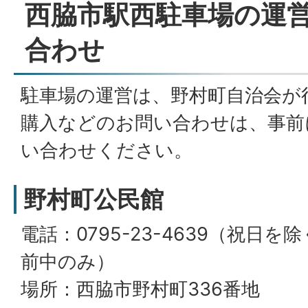
西脇市駅西駐車場の運
合わせ
駐車場の運営は、野村町自治会が
購入などのお問い合わせは、事前
い合わせください。
野村町公民館
電話：0795-23-4639（祝日
前中のみ）
場所：西脇市野村町336番地