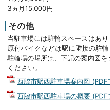
3ヵ月15,000円
その他
当駐車場には駐輪スペースはあり
原付バイクなどは駅に隣接の駐輪
駐輪場の場所は、下記の案内図を
ください。
西脇市駅西駐車場案内図 (PDFファ
西脇市駅西駐車場の概要 (PDFファ