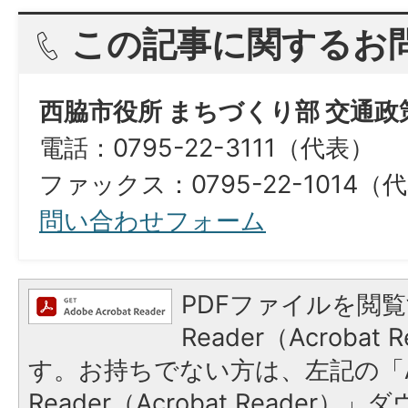
この記事に関するお
西脇市役所 まちづくり部 交通政
電話：0795-22-3111（代表）
ファックス：0795-22-1014（
問い合わせフォーム
PDFファイルを閲覧
Reader（Acroba
す。お持ちでない方は、左記の「A
Reader（Acrobat Reade