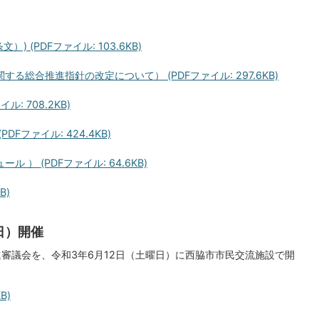
 (PDFファイル: 103.6KB)
総合推進指針の改定について） (PDFファイル: 297.6KB)
: 708.2KB)
Fファイル: 424.4KB)
） (PDFファイル: 64.6KB)
B)
日）開催
審議会を、令和3年6月12日（土曜日）に西脇市市民交流施設で開
B)