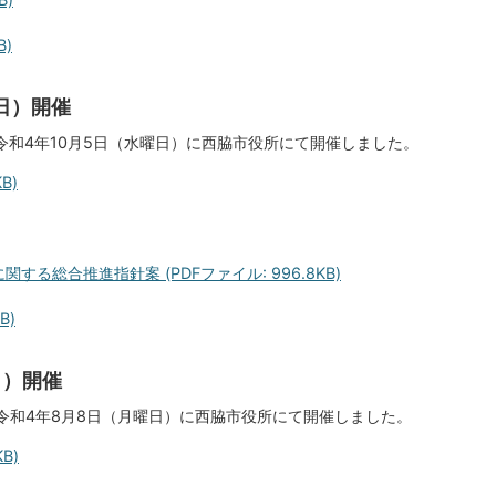
B)
日）開催
令和4年10月5日（水曜日）に西脇市役所にて開催しました。
B)
る総合推進指針案 (PDFファイル: 996.8KB)
B)
日）開催
令和4年8月8日（月曜日）に西脇市役所にて開催しました。
B)